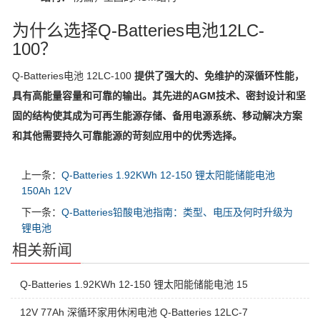
为什么选择
Q-Batteries
电池12LC-
100？
Q-Batteries
电池 12LC-100
提供了强大的、免维护的深循环性能，
具有高能量容量和可靠的输出。其先进的AGM技术、密封设计和坚
固的结构使其成为可再生能源存储、备用电源系统、移动解决方案
和其他需要持久可靠能源的苛刻应用中的优秀选择。
上一条：
Q-Batteries 1.92KWh 12-150 锂太阳能储能电池
150Ah 12V
下一条：
Q-Batteries铅酸电池指南：类型、电压及何时升级为
锂电池
相关新闻
Q-Batteries 1.92KWh 12-150 锂太阳能储能电池 15
12V 77Ah 深循环家用休闲电池 Q-Batteries 12LC-7