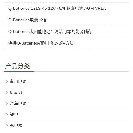
Q-Batteries 12LS-45 12V 45Ah铅膏电池 AGM VRLA
Q-Batteries电池术语
Q-Batteries太阳能电池：清洁可靠的能源储存
连接Q-Batteries铅酸电池的3种方法
产品分类
备用电源
原动力
汽车电源
锂电
充电器