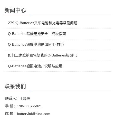
新闻中心
27个Q-Batteries叉车电池和充电器常见问题
Q-Batteries铅酸电池安全：终极指南
Q-Batteries铅酸电池是如何工作的？
如何正确维护和恢复我的Q-Batteries铅酸电
Q-Batteries铅酸电池，说明与应用
联系我们
联系人：于经理
手 机：198-5307-5821
邮 箱：batteryltd@sina.com