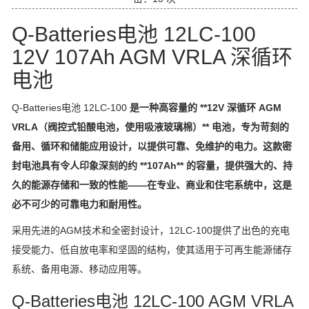
Q-Batteries
电池 12LC-100
12V 107Ah AGM VRLA 深循环
电池
Q-Batteries
电池 12LC-100
是一种高容量的 **12V 深循环 AGM
VRLA（阀控式铅酸电池，使用吸液玻璃棉）** 电池，专为苛刻的
备用、循环和储能应用设计，以提供可靠、免维护的电力。这款密
封电池具有令人印象深刻的约 **107Ah** 的容量，提供强大的、持
久的能源存储和一致的性能——在专业、商业和住宅系统中，这是
必不可少的可靠电力和耐用性。
采用先进的AGM技术和全密封设计，12LC-100提供了出色的充电
接受能力、低自放电率和坚固的结构，使其适用于可再生能源储存
系统、备用电源、移动应用等。
Q-Batteries
电池 12LC-100 AGM VRLA